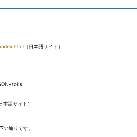
/index.html
（日本語サイト）
N+toks
日本語サイト）
下の通りです。