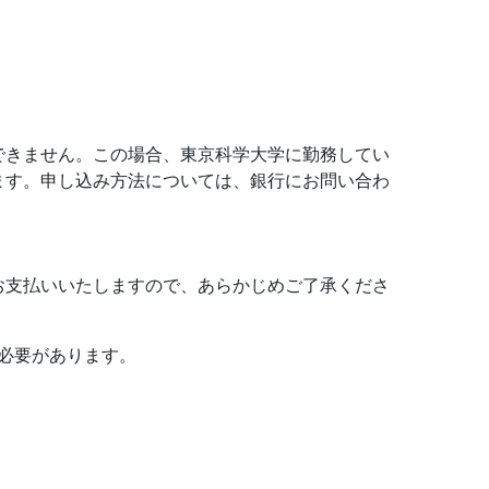
できません。この場合、東京科学大学に勤務してい
ます。申し込み方法については、銀行にお問い合わ
お支払いいたしますので、あらかじめご了承くださ
必要があります。