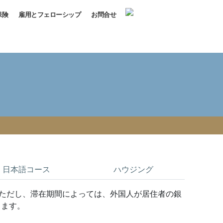
保険
雇用とフェローシップ
お問合せ
日本語コース
ハウジング
ただし、滞在期間によっては、外国人が居住者の銀
します。