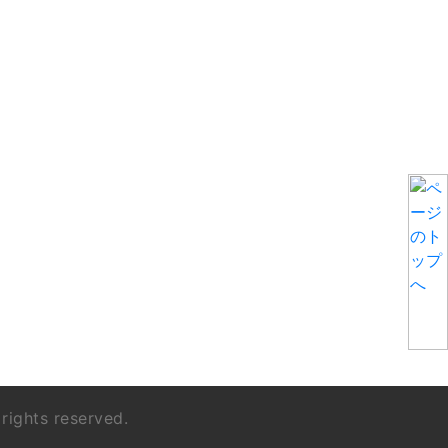
 rights reserved.