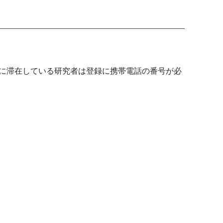
館に滞在している研究者は登録に携帯電話の番号が必