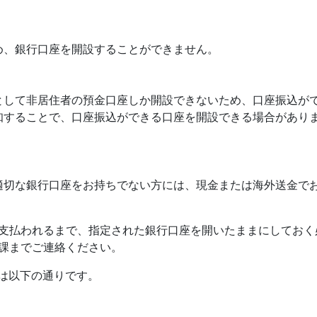
め、銀行口座を開設することができません。
として非居住者の預金口座しか開設できないため、口座振込が
知することで、口座振込ができる口座を開設できる場合があり
適切な銀行口座をお持ちでない方には、現金または海外送金で
支払われるまで、指定された銀行口座を開いたままにしておく
課までご連絡ください。
は以下の通りです。