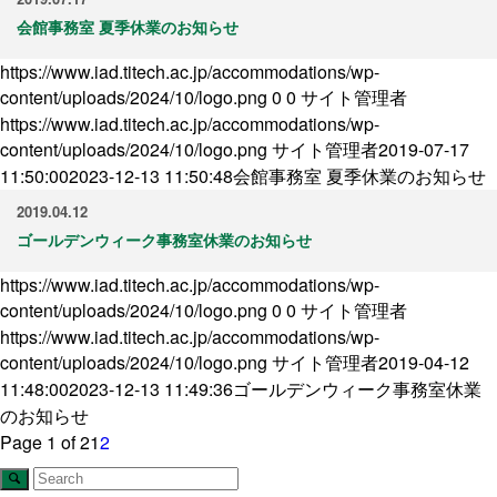
会館事務室 夏季休業のお知らせ
https://www.iad.titech.ac.jp/accommodations/wp-
content/uploads/2024/10/logo.png
0
0
サイト管理者
https://www.iad.titech.ac.jp/accommodations/wp-
content/uploads/2024/10/logo.png
サイト管理者
2019-07-17
11:50:00
2023-12-13 11:50:48
会館事務室 夏季休業のお知らせ
2019.04.12
ゴールデンウィーク事務室休業のお知らせ
https://www.iad.titech.ac.jp/accommodations/wp-
content/uploads/2024/10/logo.png
0
0
サイト管理者
https://www.iad.titech.ac.jp/accommodations/wp-
content/uploads/2024/10/logo.png
サイト管理者
2019-04-12
11:48:00
2023-12-13 11:49:36
ゴールデンウィーク事務室休業
のお知らせ
Page 1 of 2
1
2