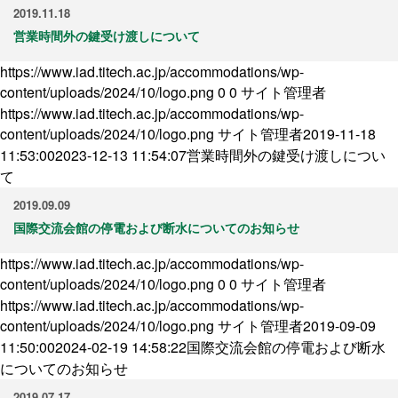
2019.11.18
営業時間外の鍵受け渡しについて
https://www.iad.titech.ac.jp/accommodations/wp-
content/uploads/2024/10/logo.png
0
0
サイト管理者
https://www.iad.titech.ac.jp/accommodations/wp-
content/uploads/2024/10/logo.png
サイト管理者
2019-11-18
11:53:00
2023-12-13 11:54:07
営業時間外の鍵受け渡しについ
て
2019.09.09
国際交流会館の停電および断水についてのお知らせ
https://www.iad.titech.ac.jp/accommodations/wp-
content/uploads/2024/10/logo.png
0
0
サイト管理者
https://www.iad.titech.ac.jp/accommodations/wp-
content/uploads/2024/10/logo.png
サイト管理者
2019-09-09
11:50:00
2024-02-19 14:58:22
国際交流会館の停電および断水
についてのお知らせ
2019.07.17